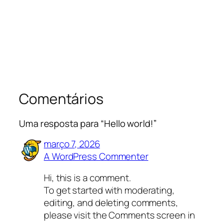
Comentários
Uma resposta para “Hello world!”
março 7, 2026
A WordPress Commenter
Hi, this is a comment.
To get started with moderating,
editing, and deleting comments,
please visit the Comments screen in