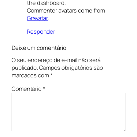
the dashboard.
Commenter avatars come from
Gravatar
.
Responder
Deixe um comentário
O seu endereço de e-mail não será
publicado.
Campos obrigatórios são
marcados com
*
Comentário
*