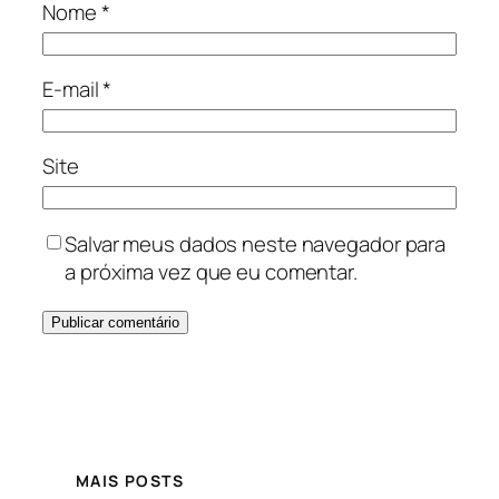
Nome
*
E-mail
*
Site
Salvar meus dados neste navegador para
a próxima vez que eu comentar.
MAIS POSTS